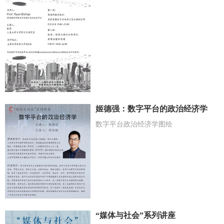
姬德强：数字平台的政治经济学
数字平台政治经济学图绘
“媒体与社会”系列讲座