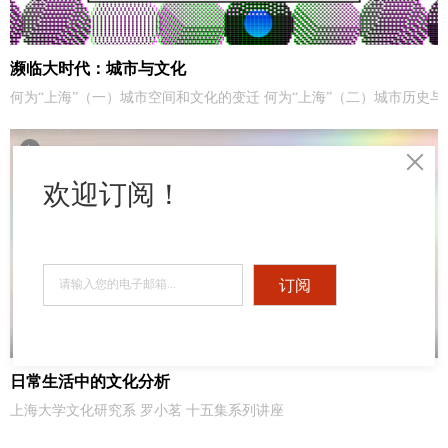
濒临大时代：城市与文化
何为“上海”（一）城市空间和文化的变迁 何为“上海
欢迎订阅！
订阅
日常生活中的文化分析
上海大学文化研究系 罗小茗 十五集系列讲座