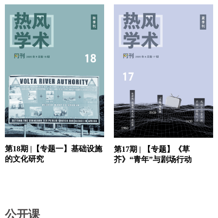
第18期 |【专题一】基础设施
第17期 | 【专题】《草
的文化研究
芥》“青年”与剧场行动
公开课