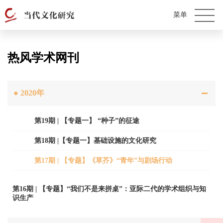
热风学术网刊
●
2020年
第19期 | 【专题一】 “种子”的征途
第18期 |【专题一】基础设施的文化研究
第17期 | 【专题】《草芥》“青年”与剧场行动
第16期 | 【专题】“我们不是来拼桌”：亚际二代的学术组织与知
识生产