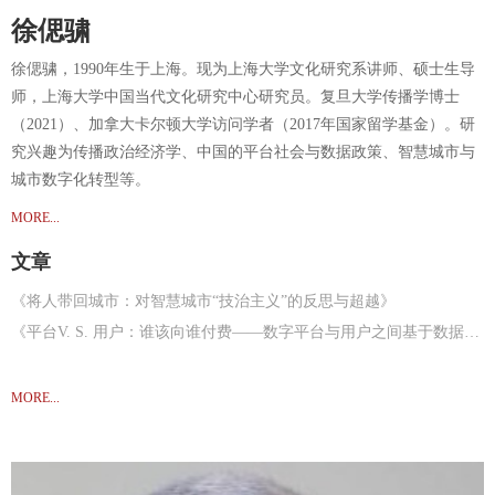
徐偲骕
徐偲骕，1990年生于上海。现为上海大学文化研究系讲师、硕士生导
师，上海大学中国当代文化研究中心研究员。复旦大学传播学博士
（2021）、加拿大卡尔顿大学访问学者（2017年国家留学基金）。研
究兴趣为传播政治经济学、中国的平台社会与数据政策、智慧城市与
城市数字化转型等。
MORE...
文章
《将人带回城市：对智慧城市“技治主义”的反思与超越》
《平台V. S. 用户：谁该向谁付费——数字平台与用户之间基于数据的经济关系探讨》
MORE...