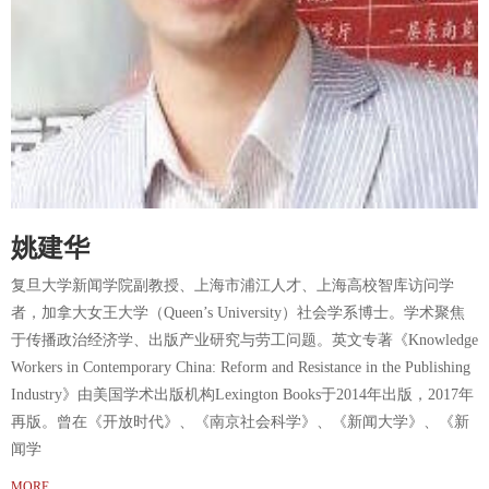
姚建华
复旦大学新闻学院副教授、上海市浦江人才、上海高校智库访问学
者，加拿大女王大学（Queen’s University）社会学系博士。学术聚焦
于传播政治经济学、出版产业研究与劳工问题。英文专著《Knowledge
Workers in Contemporary China: Reform and Resistance in the Publishing
Industry》由美国学术出版机构Lexington Books于2014年出版，2017年
再版。曾在《开放时代》、《南京社会科学》、《新闻大学》、《新
闻学
MORE...