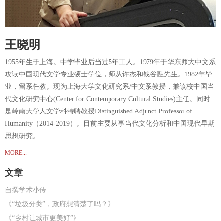
王晓明
1955年生于上海。中学毕业后当过5年工人。1979年于华东师大中文系
攻读中国现代文学专业硕士学位，师从许杰和钱谷融先生。1982年毕
业，留系任教。现为上海大学文化研究系/中文系教授，兼该校中国当
代文化研究中心(Center for Contemporary Cultural Studies)主任。同时
是岭南大学人文学科特聘教授Distinguished Adjunct Professor of
Humanity（2014-2019）。目前主要从事当代文化分析和中国现代早期
思想研究。
MORE...
文章
自撰学术小传
《“垃圾分类”，政府想清楚了吗？》
《“乡村让城市更美好”》