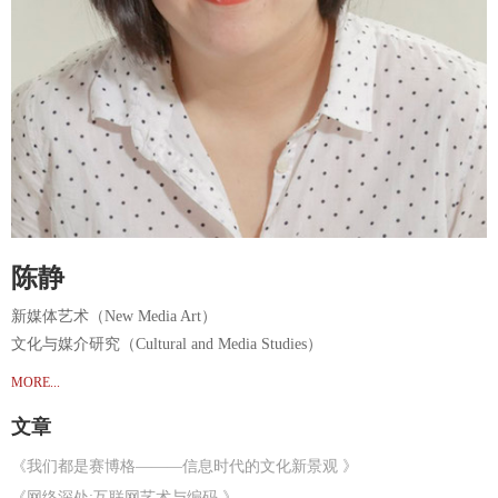
陈静
新媒体艺术（New Media Art）
文化与媒介研究（Cultural and Media Studies）
MORE...
文章
《我们都是赛博格———信息时代的文化新景观 》
《网络深处:互联网艺术与编码 》