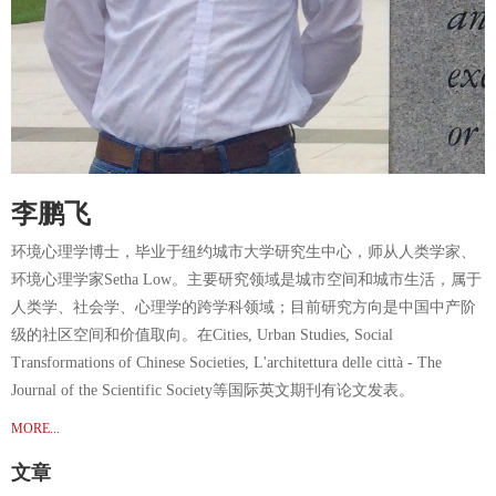
李鹏飞
环境心理学博士，毕业于纽约城市大学研究生中心，师从人类学家、
环境心理学家Setha Low。主要研究领域是城市空间和城市生活，属于
人类学、社会学、心理学的跨学科领域；目前研究方向是中国中产阶
级的社区空间和价值取向。在Cities, Urban Studies, Social
Transformations of Chinese Societies, L'architettura delle città - The
Journal of the Scientific Society等国际英文期刊有论文发表。
MORE...
文章