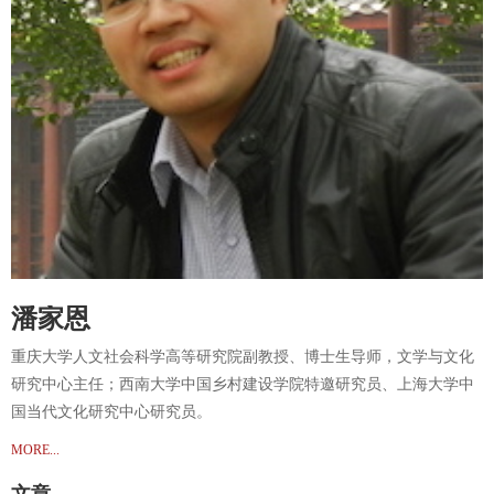
潘家恩
重庆大学人文社会科学高等研究院副教授、博士生导师，文学与文化
研究中心主任；西南大学中国乡村建设学院特邀研究员、上海大学中
国当代文化研究中心研究员。
MORE...
文章