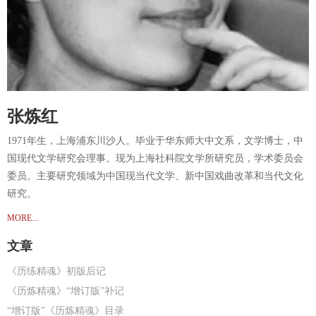
张炼红
1971年生，上海浦东川沙人。毕业于华东师大中文系，文学博士，中
国现代文学研究会理事。现为上海社科院文学所研究员，学术委员会
委员。主要研究领域为中国现当代文学、新中国戏曲改革和当代文化
研究。
MORE...
文章
《历练精魂》初版后记
《历炼精魂》“增订版”补记
“增订版”《历炼精魂》目录