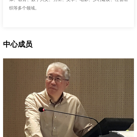
织等多个领域。
中心成员