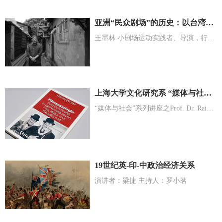
亚洲“民众剧场”的历史：以台湾小剧场运动作为参照
王墨林 小剧场运动实践者、导演，行为艺术表演者，电影、表演艺术、文化评论者
上海大学文化研究系 “媒体与社会”系列讲座之Prof. Dr. Rainer Winter
“媒体与社会”系列讲座之Prof. Dr. Rainer Winter
19世纪英-印-中政治经济关系
演讲者：梁捷 主持人：罗小茗