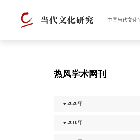
中国当代文化
热风学术网刊
●
2020年
●
2019年