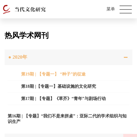
热风学术网刊
●
2020年
第19期 | 【专题一】 “种子”的征途
第18期 |【专题一】基础设施的文化研究
第17期 | 【专题】《草芥》“青年”与剧场行动
第16期 | 【专题】“我们不是来拼桌”：亚际二代的学术组织与知
识生产