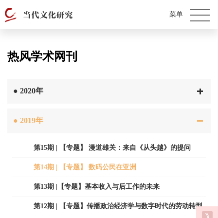
热风学术网刊
●
2020年
●
2019年
第15期 | 【专题】 漫道雄关：来自《从头越》的提问
第14期 | 【专题】 数码公民在亚洲
第13期 |【专题】基本收入与后工作的未来
第12期 | 【专题】传播政治经济学与数字时代的劳动转型