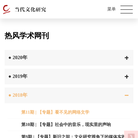
热风学术网刊
●
2020年
●
2019年
●
2018年
第11期 | 【专题】看不见的网络文学
第10期 | 【专题】社会中的音乐，现实里的声响
第9期 | 【专题】新旧之间：文化研究视角下的媒体实践