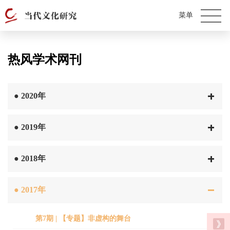
热风学术网刊
●
2020年
●
2019年
●
2018年
●
2017年
第7期 | 【专题】非虚构的舞台