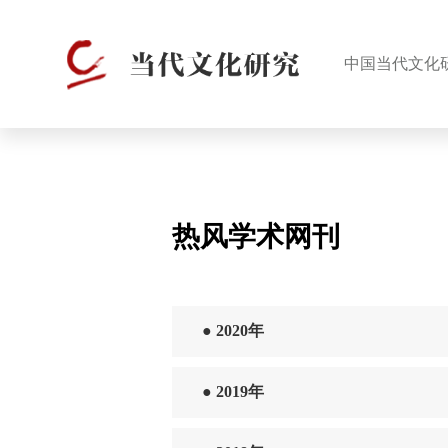
中国当代文化
热风学术网刊
●
2020年
●
2019年