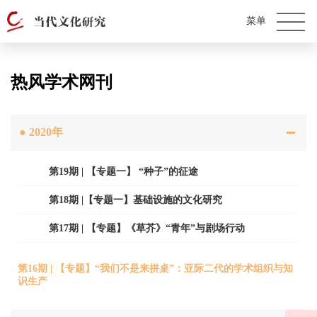
热风学术网刊
●
2020年
第19期 | 【专题一】 “种子”的征途
第18期 |【专题一】基础设施的文化研究
第17期 | 【专题】《草芥》“青年”与剧场行动
第16期 | 【专题】“我们不是来拼桌”：亚际二代的学术组织与知
识生产