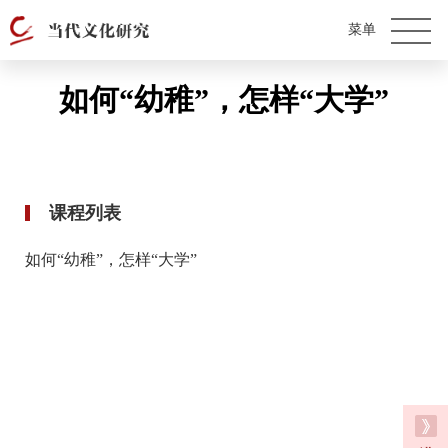
如何“幼稚”，怎样“大学”
课程列表
如何“幼稚”，怎样“大学”