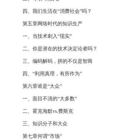
四、我们生活在“消费社会”吗？
第五章网络时代的知识生产
一、当技术刺入“现实”
二、你是潜在的技术决定论者吗？
三、编码解码，拼的不仅是智商
四、“利用真理，有所作为”
第六章谁是“大众”
一、面目不清的“大多数”
二、霍克海默vs.费斯克
三、知识分子和大众
第七章何谓“市场”