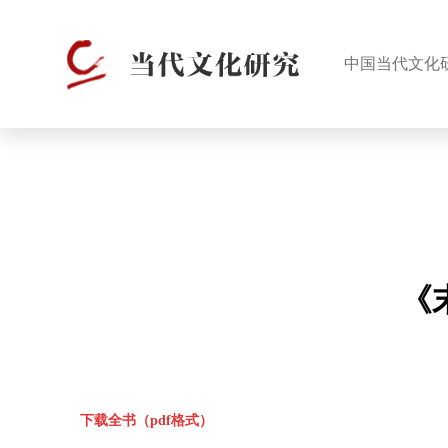
中国当代文化
《
下载全书（pdf格式）