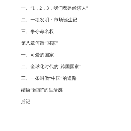
一、“1，2，3，我们都是经济人”
二、一项发明：市场诞生记
三、争夺命名权
第八章何谓“国家”
一、可爱的国家
二、全球化时代的“跨国国家”
三、一条叫做“中国”的道路
结语“遥望”的生活感
后记