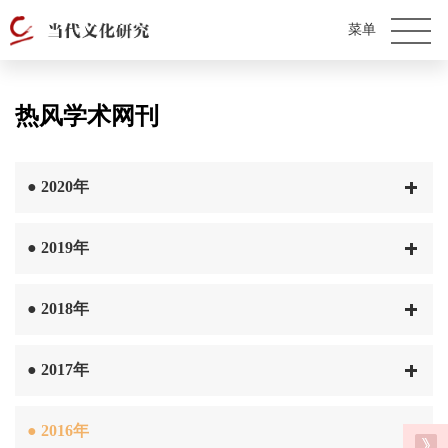
热风学术网刊
●
2020年
●
2019年
●
2018年
●
2017年
●
2016年