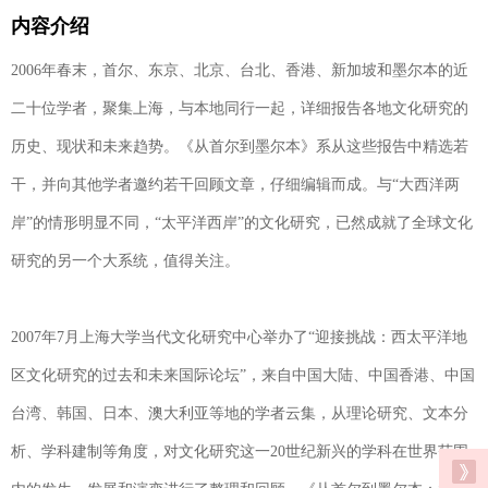
内容介绍
2006年春末，首尔、东京、北京、台北、香港、新加坡和墨尔本的近
二十位学者，聚集上海，与本地同行一起，详细报告各地文化研究的
历史、现状和未来趋势。《从首尔到墨尔本》系从这些报告中精选若
干，并向其他学者邀约若干回顾文章，仔细编辑而成。与“大西洋两
岸”的情形明显不同，“太平洋西岸”的文化研究，已然成就了全球文化
研究的另一个大系统，值得关注。
2007年7月上海大学当代文化研究中心举办了“迎接挑战：西太平洋地
区文化研究的过去和未来国际论坛”，来自中国大陆、中国香港、中国
台湾、韩国、日本、澳大利亚等地的学者云集，从理论研究、文本分
析、学科建制等角度，对文化研究这一20世纪新兴的学科在世界范围