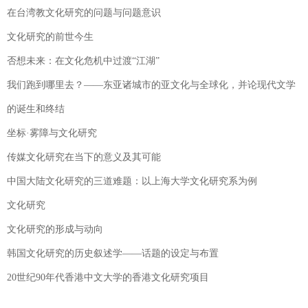
在台湾教文化研究的问题与问题意识
文化研究的前世今生
否想未来：在文化危机中过渡“江湖”
我们跑到哪里去？——东亚诸城市的亚文化与全球化，并论现代文学
的诞生和终结
坐标·雾障与文化研究
传媒文化研究在当下的意义及其可能
中国大陆文化研究的三道难题：以上海大学文化研究系为例
文化研究
文化研究的形成与动向
韩国文化研究的历史叙述学——话题的设定与布置
20世纪90年代香港中文大学的香港文化研究项目