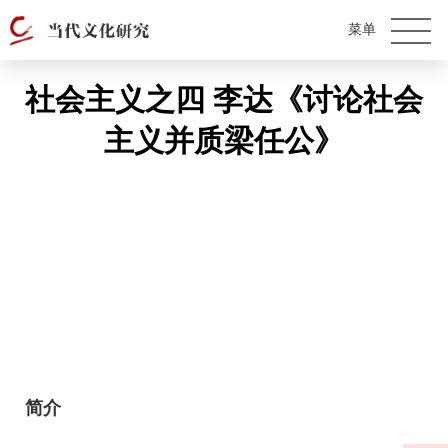
社会主义之四 李达《讨论社会
主义并质梁任公》
简介